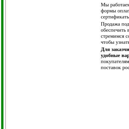
Мы работаем
формы оплат
сертификаты
Продажа под
обеспечить 
стремимся с
чтобы узнат
Для заказчи
удобные ва
покупателям
поставок ро