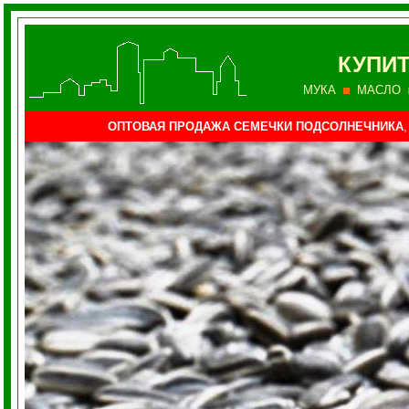
КУПИ
МУКА
МАСЛО
ОПТОВАЯ ПРОДАЖА СЕМЕЧКИ ПОДСОЛНЕЧНИКА
,