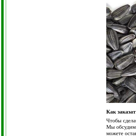
Как заказат
Чтобы сдела
Мы обсудим 
можете оста