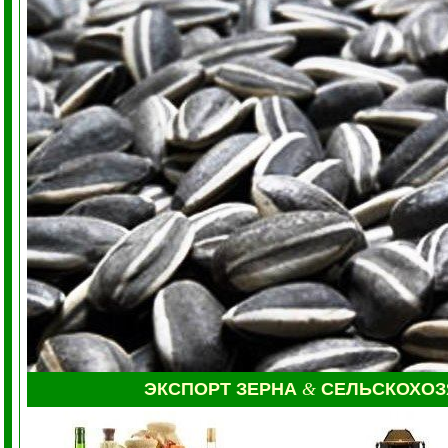
ЭКСПОРТ ЗЕРНА
&
СЕЛЬСКОХО