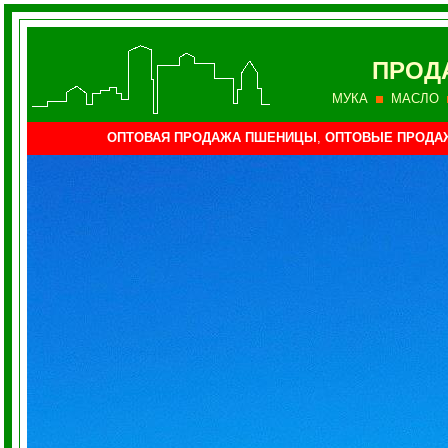
ПРОД
МУКА
МАСЛО
ОПТОВАЯ ПРОДАЖА ПШЕНИЦЫ
,
ОПТОВЫЕ ПРОДА