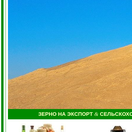
ЗЕРНО НА ЭКСПОРТ
&
СЕЛЬСКОХ