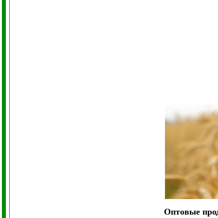
Оптовые про