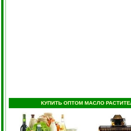
КУПИТЬ
ОПТОМ
МАСЛО РАСТИТ