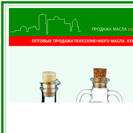
ПРОДАЖА МАСЛА
ОПТОВЫЕ ПРОДАЖИ ПОЛСОЛНЕЧНОГО МАСЛА
,
КУ