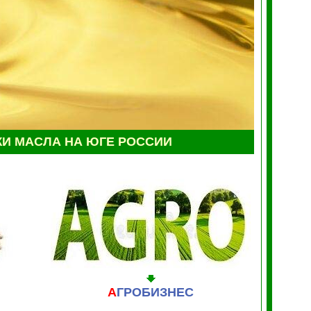
ЖИ
МАСЛА НА ЮГЕ РОССИИ
А
ГРОБИЗНЕС