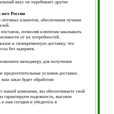
альный вкус не перебивает другие
 юге России
 оптовых клиентов, обеспечивая лучшие
елей.
 поставок, позволяя клиентам заказывать
висимости от их потребностей.
казов и своевременную доставку, что
ссы без задержек.
 позвоните менеджеру для получения
и предпочтительные условия доставки.
 ваш заказ будет обработан
т нашей компании, вы обеспечиваете свой
ы гарантируем надежность, высокое
 к нам сегодня и убедитесь в