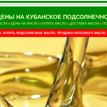
ЦЕНЫ НА КУБАНСКОЕ ПОДСОЛНЕЧН
АСЛА
ЦЕНЫ НА МАСЛО
КУПИТЬ МАСЛО
ДОСТАВКА МАСЛА
ПО
А
,
КУПИТЬ ПОДСОЛНЕЧНОЕ МАСЛО
,
ПРОДАЖА РАПСОВОГО МАСЛО
,