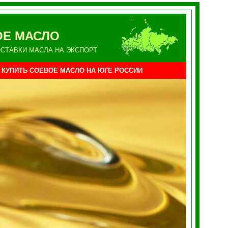
ОЕ МАСЛО
СТАВКИ МАСЛА НА ЭКСПОРТ
КУПИТЬ СОЕВОЕ МАСЛО НА ЮГЕ
РОССИИ