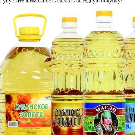
е упустите возможность сделать выгодную покупку!