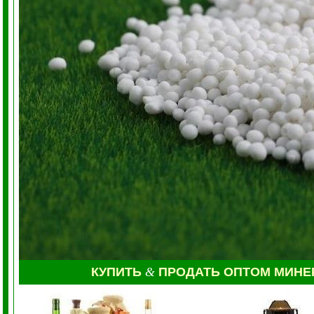
КУПИТЬ
&
ПРОДАТЬ ОПТОМ МИН