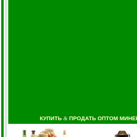
КУПИТЬ
&
ПРОДАТЬ ОПТОМ МИН