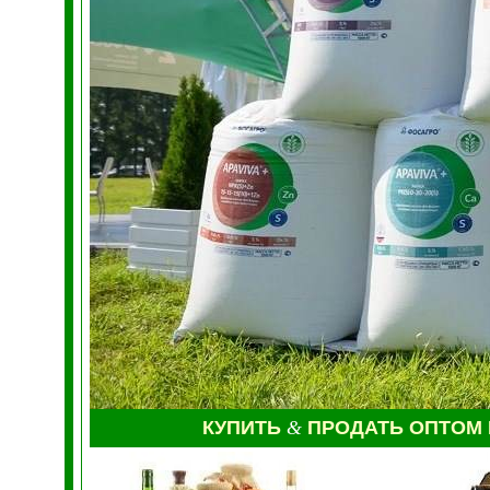
КУПИТЬ
&
ПРОДАТЬ ОПТОМ