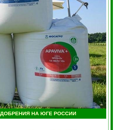
УДОБРЕНИЯ НА ЮГЕ РОССИИ