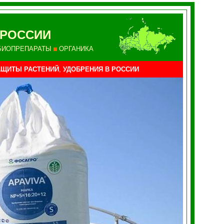
 РОССИИ
БИОПРЕПАРАТЫ
ОРГАНИКА
АЩИТЫ РАСТЕНИЙ
,
УДОБРЕНИЯ
В РОССИИ