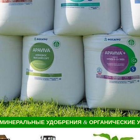
 МИНЕРАЛЬНЫЕ УДОБРЕНИЯ
&
ОРГАНИЧЕСКИЕ 