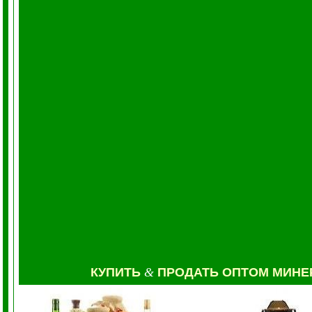
КУПИТЬ
&
ПРОДАТЬ ОПТОМ МИН