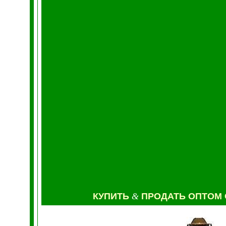
КУПИТЬ
&
ПРОДАТЬ ОПТОМ