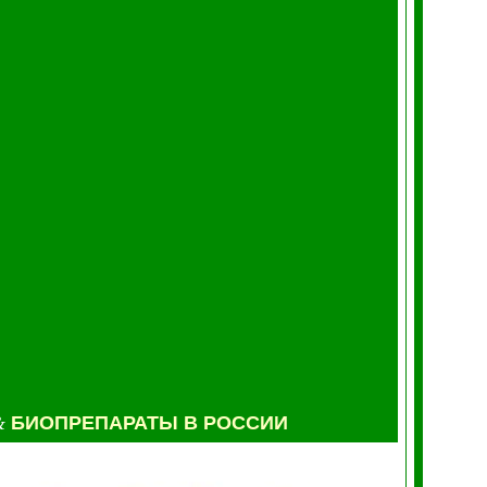
&
БИОПРЕПАРАТЫ В РОССИИ