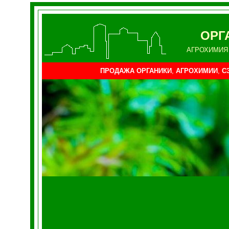
ОРГ
АГРОХИМИЯ
ПРОДАЖА ОРГАНИКИ
,
АГРОХИМИИ
,
С