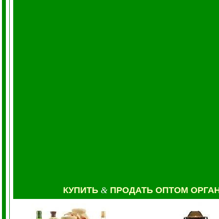
КУПИТЬ
&
ПРОДАТЬ ОПТОМ ОРГА