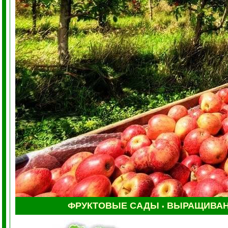
ФРУКТОВЫЕ САДЫ
ВЫРАЩИВАН
•