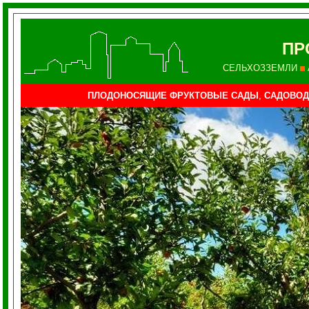
ПР
СЕЛЬХОЗЗЕМЛИ
ПЛОДОНОСЯЩИЕ ФРУКТОВЫЕ САДЫ
,
САДОВОД