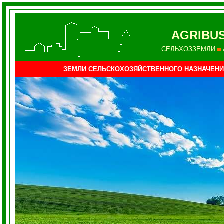
AGRIBU
СЕЛЬХОЗЗЕМЛИ
ЗЕМЛИ СЕЛЬСКОХОЗЯЙСТВЕННОГО НАЗНАЧЕНИ