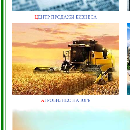
Ц
ЕНТР ПРОДАЖИ БИЗНЕСА
А
ГРОБИЗНЕС НА ЮГЕ