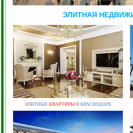
ЭЛИТНАЯ НЕДВИЖ
Э
ЛИТНЫЕ
КВАРТИРЫ
В КРАСНОДАРЕ