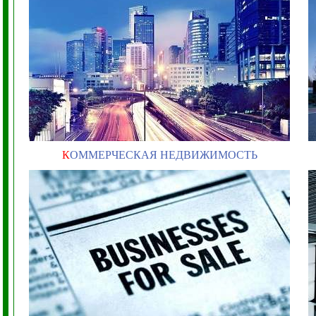
К
ОММЕРЧЕСКАЯ НЕДВИЖИМОСТЬ