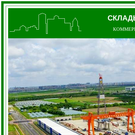
СКЛА
КОММЕР