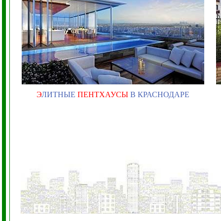
Э
ЛИТНЫЕ
ПЕНТХАУСЫ
В КРАСНОДАРЕ