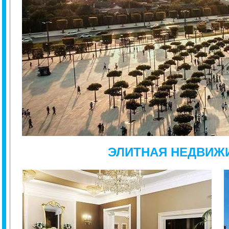
ЭЛИТНАЯ НЕДВИЖ