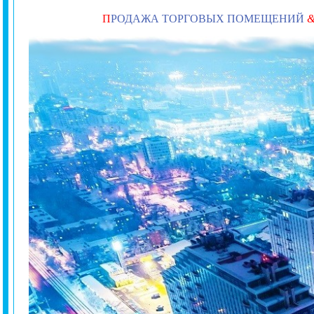
П
РОДАЖА ТОРГОВЫХ ПОМЕЩЕНИЙ