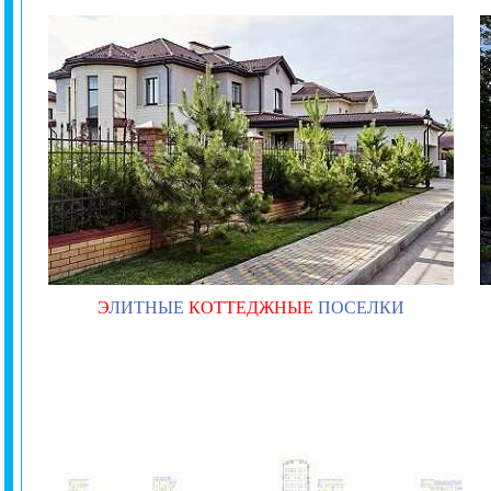
Э
ЛИТНЫЕ
КОТТЕДЖНЫЕ
ПОСЕЛКИ