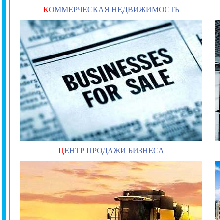
К
ОММЕРЧЕСКАЯ НЕДВИЖИМОСТЬ
Ц
ЕНТР ПРОДАЖИ БИЗНЕСА