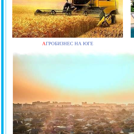
А
ГРОБИЗНЕС НА ЮГЕ