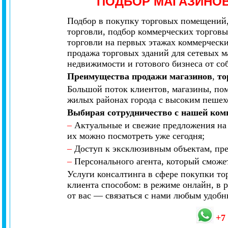
ПОДБОР МАГАЗИНО
Подбор в покупку торговых помещений, 
торговли, подбор коммерческих торговы
торговли на первых этажах коммерчески
продажа торговых зданий для сетевых м
недвижимости и готового бизнеса от со
Преимущества продажи магазинов
,
то
Большой поток клиентов, магазины, пом
жилых районах города с высоким пешех
Выбирая сотрудничество с нашей ком
–
Актуальные и свежие предложения на 
их можно посмотреть уже сегодня;
–
Доступ к эксклюзивным объектам, пре
–
Персонального агента, который сможет
Услуги консалтинга в сфере покупки т
клиента способом: в режиме онлайн, в 
от вас — связаться с нами любым удобн
+7