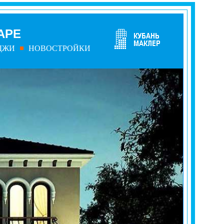
АРЕ
ДЖИ
НОВОСТРОЙКИ