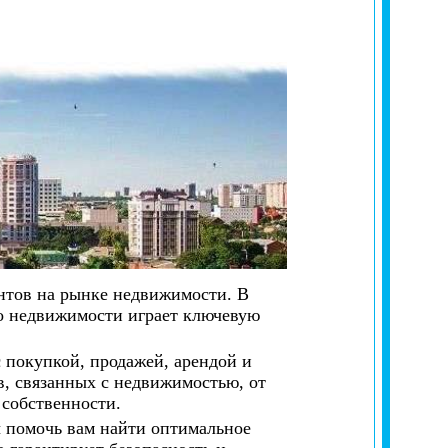
нтов на рынке недвижимости. В
во недвижимости играет ключевую
с покупкой, продажей, арендой и
, связанных с недвижимостью, от
 собственности.
 помочь вам найти оптимальное