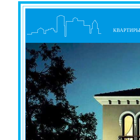
КВАРТИР