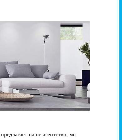
предлагает наше агентство, мы