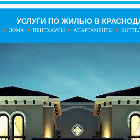
УСЛУГИ ПО ЖИЛЬЮ В КРАСНОД
Ы
ДОМА
ПЕНТХАУСЫ
АПАРТАМЕНТЫ
КОТТЕ