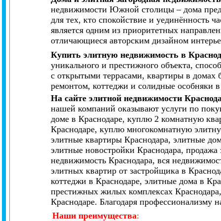
недвижимости Южной столицы – дома предст
для тех, кто спокойствие и уединённость 
является одним из приоритетных направлен
отличающиеся авторским дизайном интерье
Купить элитную недвижимость в Красно
уникального и престижного объекта, спосо
с открытыми террасами, квартиры в домах 
ремонтом, коттеджи и солидные особняки в
На сайте элитной недвижимости Краснод
нашей компаний оказывают услуги по покуп
доме в Краснодаре, куплю 2 комнатную ква
Краснодаре, куплю многокомнатную элитную
элитные квартиры Краснодара, элитные дом
элитные новостройки Краснодара, продажа 
недвижимость Краснодара, вся недвижимост
элитных квартир от застройщика в Краснод
коттеджи в Краснодаре, элитные дома в Кр
престижных жилых комплексах Краснодара,
Краснодаре. Благодаря профессионализму н
Наши преимущества
: