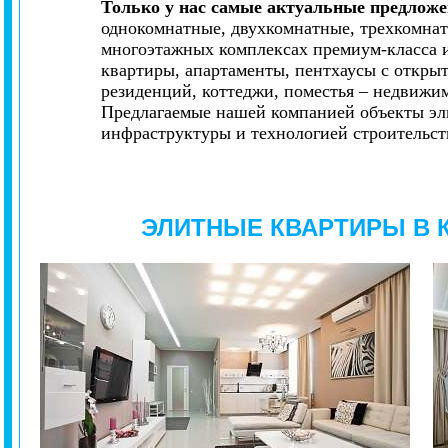
Только у нас самые актуальные предлож
однокомнатные, двухкомнатные, трехкомна
многоэтажных комплексах премиум-класса и
квартиры, апартаменты, пентхаусы с откры
резиденций, коттеджи, поместья – недвижим
Предлагаемые нашей компанией объекты эл
инфраструктуры и технологией строительств
ЭЛИТНЫЕ КВАРТИРЫ В 