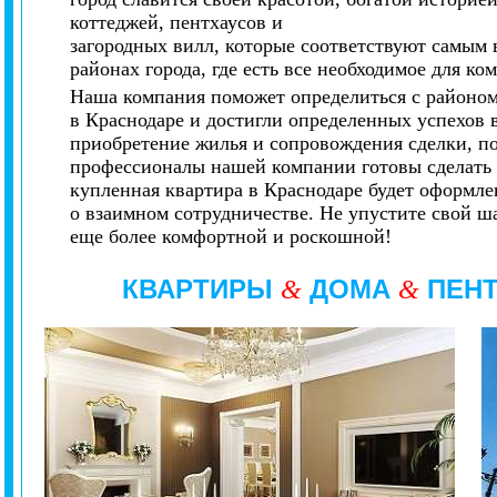
коттеджей, пентхаусов и
загородных вилл, которые соответствуют самым
районах города, где есть все необходимое для к
Наша компания поможет определиться с районом
в Краснодаре и достигли определенных успехов 
приобретение жилья и сопровождения сделки, п
профессионалы нашей компании готовы сделать в
купленная квартира в Краснодаре будет оформле
о взаимном сотрудничестве. Не упустите свой 
еще более комфортной и роскошной!
КВАРТИРЫ
ДОМА
ПЕН
&
&