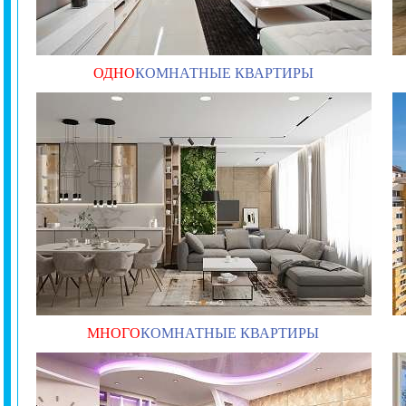
ОДНО
КОМНАТНЫЕ КВАРТИРЫ
МНОГО
КОМНАТНЫЕ КВАРТИРЫ