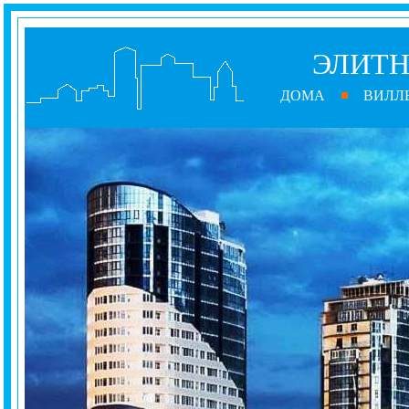
ЭЛИТН
ДОМА
ВИЛЛ