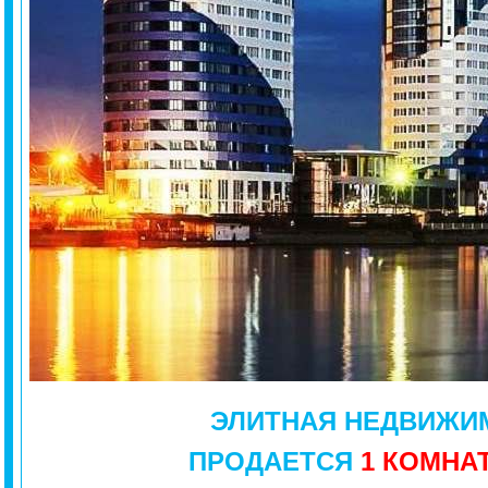
ЭЛИТНАЯ
НЕДВИЖИ
ПРОДАЕТСЯ
1 КОМНА