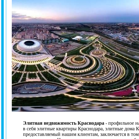
Элитная недвижимость
Краснодара
- профильное н
в себя элитные квартиры Краснодара, элитные дома К
предоставляемый нашим клиентам, заключается в том