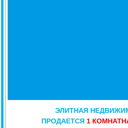
ЭЛИТНАЯ
НЕДВИЖИ
ПРОДАЕТСЯ
1 КОМНАТН