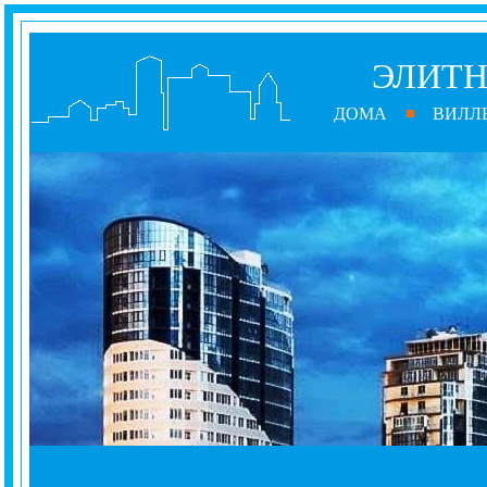
ЭЛИТН
ДОМА
ВИЛЛ