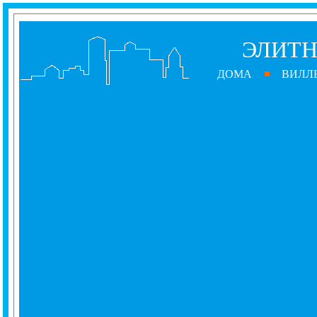
ЭЛИТН
ДОМА
ВИЛЛ