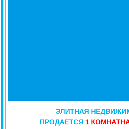
ЭЛИТНАЯ
НЕДВИЖИ
ПРОДАЕТСЯ
1 КОМНАТН