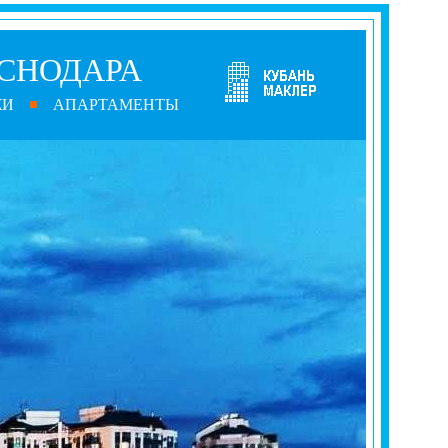
СНОДАРА
ЖИ
АПАРТАМЕНТЫ