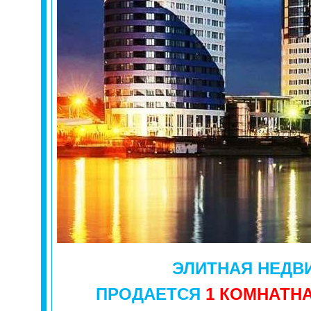
ЭЛИТНАЯ
НЕДВ
ПРОДАЕТСЯ
1 КОМНАТН