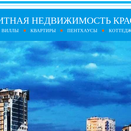
ИТНАЯ НЕДВИЖИМОСТЬ КРА
ВИЛЛЫ
КВАРТИРЫ
ПЕНТХАУСЫ
КОТТЕД