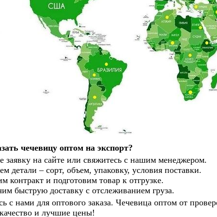
азать чечевицу оптом на экспорт?
е заявку на сайте или свяжитесь с нашим менеджером.
ем детали – сорт, объем, упаковку, условия поставки.
м контракт и подготовим товар к отгрузке.
им быструю доставку с отслеживанием груза.
ь с нами для оптового заказа. Чечевица оптом от прове
качество и лучшие цены!