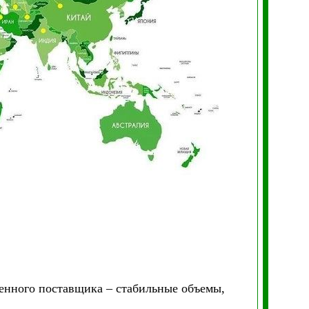
ренного поставщика – стабильные объемы,