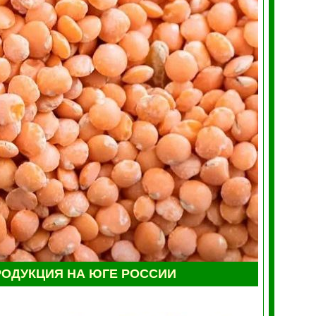
ОДУКЦИЯ НА ЮГЕ РОССИИ