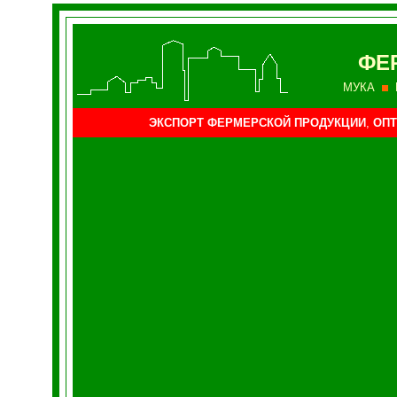
ФЕ
МУКА
ЭКСПОРТ ФЕРМЕРСКОЙ ПРОДУКЦИИ
,
ОПТ