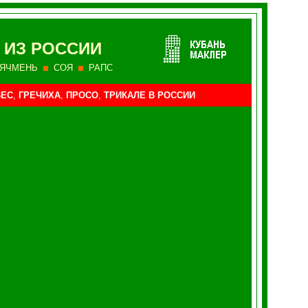
 ИЗ РОССИИ
ЯЧМЕНЬ
СОЯ
РАПС
ЕС
,
ГРЕЧИХА
,
ПРОСО
,
ТРИКАЛЕ В РОССИИ