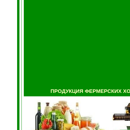
ПРОДУКЦИЯ ФЕРМ
ЕРСКИХ Х