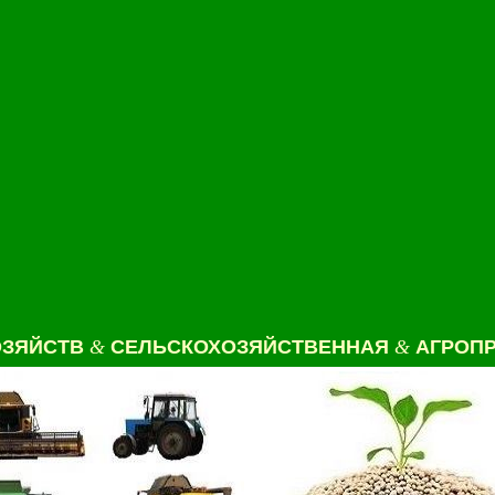
ОЗЯЙСТВ
&
СЕЛЬСКОХОЗЯЙСТВЕННАЯ
&
АГРОПР