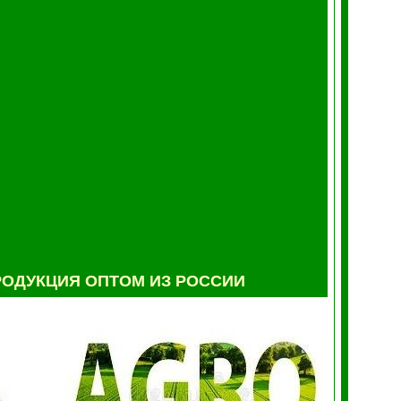
ОДУКЦИЯ ОПТОМ ИЗ РОССИИ